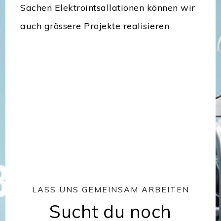
Sachen Elektrointsallationen können wir
auch grössere Projekte realisieren
LASS UNS GEMEINSAM ARBEITEN
Sucht du noch