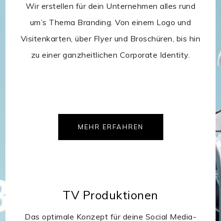
Wir erstellen für dein Unternehmen alles rund
um’s Thema Branding. Von einem Logo und
Visitenkarten, über Flyer und Broschüren, bis hin
zu einer ganzheitlichen Corporate Identity.
MEHR ERFAHREN
TV Produktionen
Das optimale Konzept für deine Social Media-