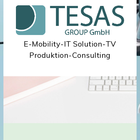
E-Mobility-IT Solution-TV
Produktion-Consulting