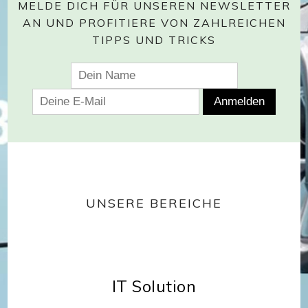
MELDE DICH FÜR UNSEREN NEWSLETTER
AN UND PROFITIERE VON ZAHLREICHEN
TIPPS UND TRICKS
UNSERE BEREICHE
IT Solution