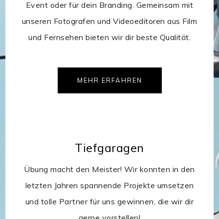
Event oder für dein Branding. Gemeinsam mit
unseren Fotografen und Videoeditoren aus Film
und Fernsehen bieten wir dir beste Qualität.
MEHR ERFAHREN
Tiefgaragen
Übung macht den Meister! Wir konnten in den
letzten Jahren spannende Projekte umsetzen
und tolle Partner für uns gewinnen, die wir dir
gerne vorstellen!