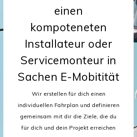
einen
kompoteneten
Installateur oder
Servicemonteur in
Sachen E-Mobitität
Wir erstellen für dich einen
individuellen Fahrplan und definieren
gemeinsam mit dir die Ziele, die du
für dich und dein Projekt erreichen