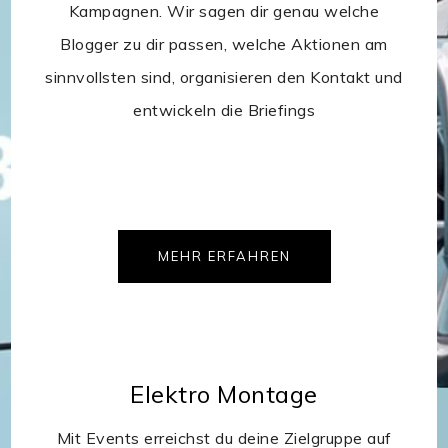
Kampagnen. Wir sagen dir genau welche
Blogger zu dir passen, welche Aktionen am
sinnvollsten sind, organisieren den Kontakt und
entwickeln die Briefings
MEHR ERFAHREN
Elektro Montage
Mit Events erreichst du deine Zielgruppe auf