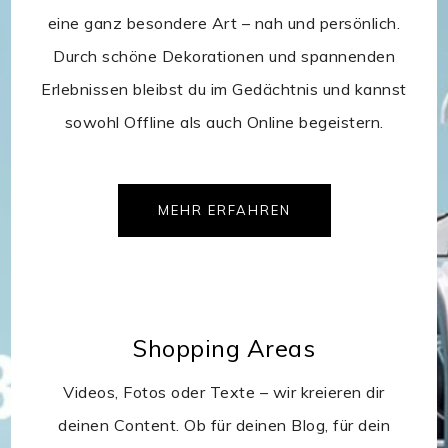
eine ganz besondere Art – nah und persönlich.
Durch schöne Dekorationen und spannenden
Erlebnissen bleibst du im Gedächtnis und kannst
sowohl Offline als auch Online begeistern.
MEHR ERFAHREN
Shopping Areas
Videos, Fotos oder Texte – wir kreieren dir
deinen Content. Ob für deinen Blog, für dein