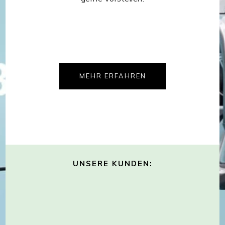
MEHR ERFAHREN
UNSERE KUNDEN: