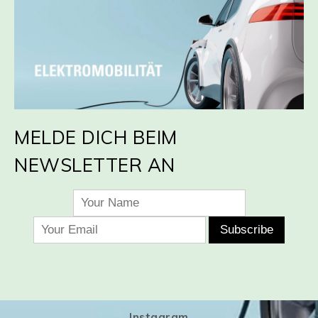
MELDE DICH BEIM
NEWSLETTER AN
Instagram