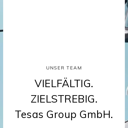
UNSER TEAM
VIELFÄLTIG.
ZIELSTREBIG.
Tesas Group GmbH.