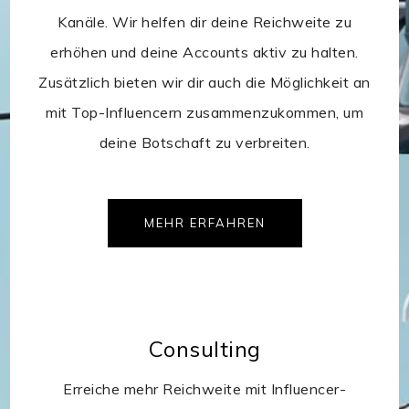
Kanäle. Wir helfen dir deine Reichweite zu
erhöhen und deine Accounts aktiv zu halten.
Zusätzlich bieten wir dir auch die Möglichkeit an
mit Top-Influencern zusammenzukommen, um
deine Botschaft zu verbreiten.
MEHR ERFAHREN
Consulting
Erreiche mehr Reichweite mit Influencer-