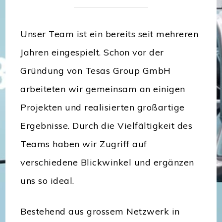
Unser Team ist ein bereits seit mehreren
Jahren eingespielt. Schon vor der
Gründung von Tesas Group GmbH
arbeiteten wir gemeinsam an einigen
Projekten und realisierten großartige
Ergebnisse. Durch die Vielfältigkeit des
Teams haben wir Zugriff auf
verschiedene Blickwinkel und ergänzen
uns so ideal.
Bestehend aus grossem Netzwerk in